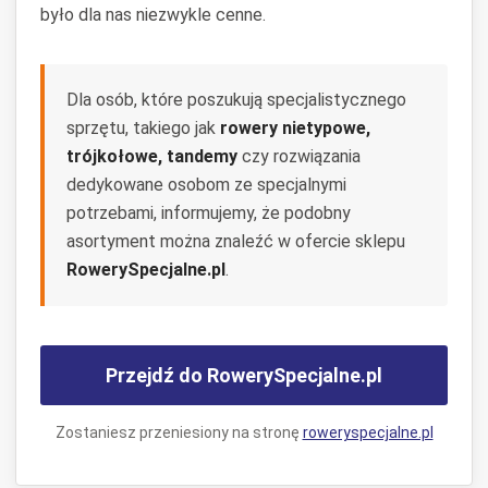
było dla nas niezwykle cenne.
Dla osób, które poszukują specjalistycznego
sprzętu, takiego jak
rowery nietypowe,
trójkołowe, tandemy
czy rozwiązania
dedykowane osobom ze specjalnymi
potrzebami, informujemy, że podobny
asortyment można znaleźć w ofercie sklepu
RowerySpecjalne.pl
.
Przejdź do RowerySpecjalne.pl
Zostaniesz przeniesiony na stronę
roweryspecjalne.pl