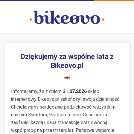
Dziękujemy za wspólne lata z
Bikeovo.pl
Informujemy, że z dniem
31.07.2026
sklep
internetowy Bikeovo.pl zakończył swoją działalność.
Chcielibyśmy serdecznie podziękować wszystkim
naszym Klientom, Partnerom oraz Gościom za
zaufanie, każdą udaną transakcję oraz owocną
współpracę na przestrzeni lat. Państwa wsparcie