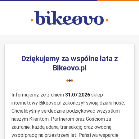
Dziękujemy za wspólne lata z
Bikeovo.pl
Informujemy, że z dniem
31.07.2026
sklep
internetowy Bikeovo.pl zakończył swoją działalność.
Chcielibyśmy serdecznie podziękować wszystkim
naszym Klientom, Partnerom oraz Gościom za
zaufanie, każdą udaną transakcję oraz owocną
współpracę na przestrzeni lat. Państwa wsparcie