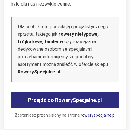
było dla nas niezwykle cenne.
Dla osób, które poszukują specjalistycznego
sprzętu, takiego jak
rowery nietypowe,
trójkołowe, tandemy
czy rozwiązania
dedykowane osobom ze specjalnymi
potrzebami, informujemy, że podobny
asortyment można znaleźć w ofercie sklepu
RowerySpecjalne.pl
.
Przejdź do RowerySpecjalne.pl
Zostaniesz przeniesiony na stronę
roweryspecjalne.pl