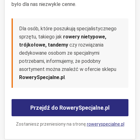
było dla nas niezwykle cenne.
Dla osób, które poszukują specjalistycznego
sprzętu, takiego jak
rowery nietypowe,
trójkołowe, tandemy
czy rozwiązania
dedykowane osobom ze specjalnymi
potrzebami, informujemy, że podobny
asortyment można znaleźć w ofercie sklepu
RowerySpecjalne.pl
.
Przejdź do RowerySpecjalne.pl
Zostaniesz przeniesiony na stronę
roweryspecjalne.pl