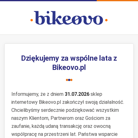
Dziękujemy za wspólne lata z
Bikeovo.pl
Informujemy, że z dniem
31.07.2026
sklep
internetowy Bikeovo.pl zakończył swoją działalność.
Chcielibyśmy serdecznie podziękować wszystkim
naszym Klientom, Partnerom oraz Gościom za
zaufanie, każdą udaną transakcję oraz owocną
współpracę na przestrzeni lat. Państwa wsparcie