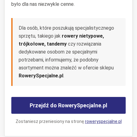
było dla nas niezwykle cenne.
Dla osób, które poszukują specjalistycznego
sprzętu, takiego jak
rowery nietypowe,
trójkołowe, tandemy
czy rozwiązania
dedykowane osobom ze specjalnymi
potrzebami, informujemy, że podobny
asortyment można znaleźć w ofercie sklepu
RowerySpecjalne.pl
.
Przejdź do RowerySpecjalne.pl
Zostaniesz przeniesiony na stronę
roweryspecjalne.pl