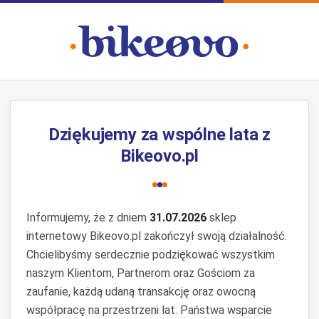
Dziękujemy za wspólne lata z
Bikeovo.pl
Informujemy, że z dniem
31.07.2026
sklep
internetowy Bikeovo.pl zakończył swoją działalność.
Chcielibyśmy serdecznie podziękować wszystkim
naszym Klientom, Partnerom oraz Gościom za
zaufanie, każdą udaną transakcję oraz owocną
współpracę na przestrzeni lat. Państwa wsparcie