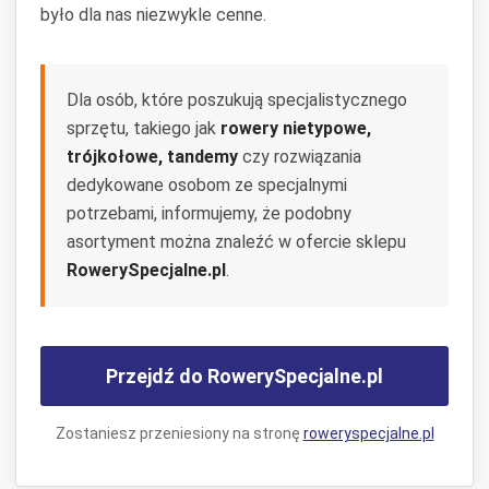
było dla nas niezwykle cenne.
Dla osób, które poszukują specjalistycznego
sprzętu, takiego jak
rowery nietypowe,
trójkołowe, tandemy
czy rozwiązania
dedykowane osobom ze specjalnymi
potrzebami, informujemy, że podobny
asortyment można znaleźć w ofercie sklepu
RowerySpecjalne.pl
.
Przejdź do RowerySpecjalne.pl
Zostaniesz przeniesiony na stronę
roweryspecjalne.pl