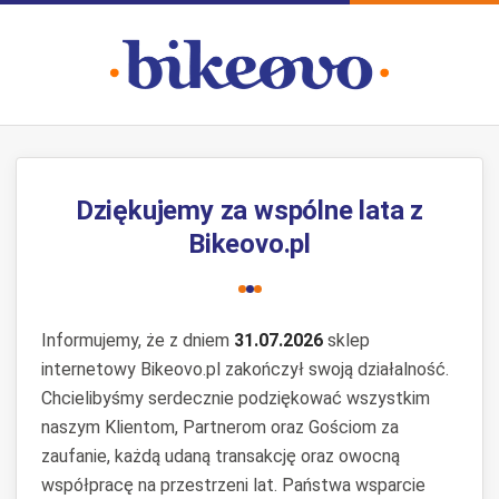
Dziękujemy za wspólne lata z
Bikeovo.pl
Informujemy, że z dniem
31.07.2026
sklep
internetowy Bikeovo.pl zakończył swoją działalność.
Chcielibyśmy serdecznie podziękować wszystkim
naszym Klientom, Partnerom oraz Gościom za
zaufanie, każdą udaną transakcję oraz owocną
współpracę na przestrzeni lat. Państwa wsparcie