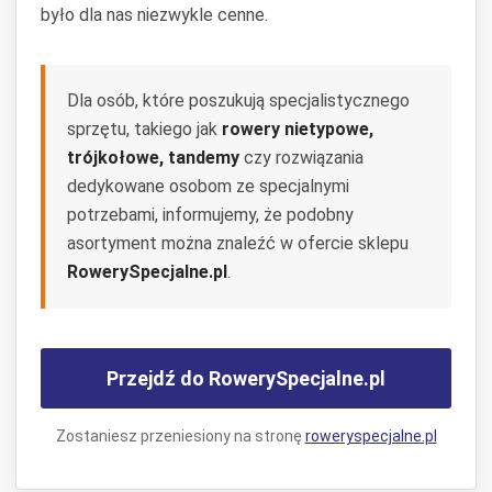
było dla nas niezwykle cenne.
Dla osób, które poszukują specjalistycznego
sprzętu, takiego jak
rowery nietypowe,
trójkołowe, tandemy
czy rozwiązania
dedykowane osobom ze specjalnymi
potrzebami, informujemy, że podobny
asortyment można znaleźć w ofercie sklepu
RowerySpecjalne.pl
.
Przejdź do RowerySpecjalne.pl
Zostaniesz przeniesiony na stronę
roweryspecjalne.pl