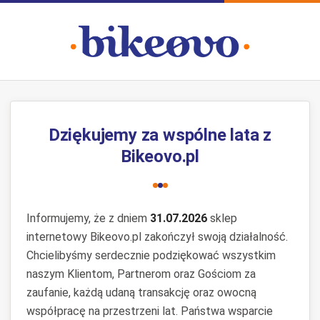
Dziękujemy za wspólne lata z
Bikeovo.pl
Informujemy, że z dniem
31.07.2026
sklep
internetowy Bikeovo.pl zakończył swoją działalność.
Chcielibyśmy serdecznie podziękować wszystkim
naszym Klientom, Partnerom oraz Gościom za
zaufanie, każdą udaną transakcję oraz owocną
współpracę na przestrzeni lat. Państwa wsparcie