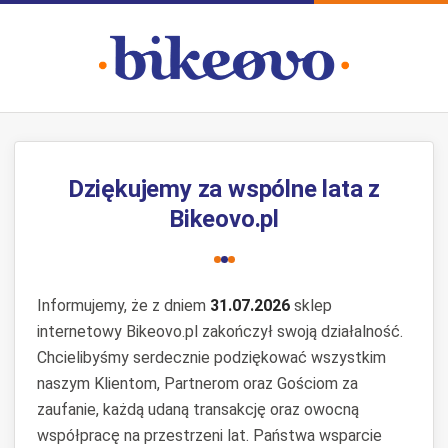
Dziękujemy za wspólne lata z
Bikeovo.pl
Informujemy, że z dniem
31.07.2026
sklep
internetowy Bikeovo.pl zakończył swoją działalność.
Chcielibyśmy serdecznie podziękować wszystkim
naszym Klientom, Partnerom oraz Gościom za
zaufanie, każdą udaną transakcję oraz owocną
współpracę na przestrzeni lat. Państwa wsparcie