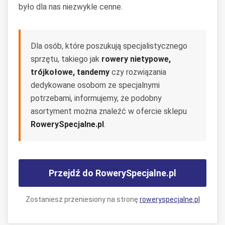
było dla nas niezwykle cenne.
Dla osób, które poszukują specjalistycznego
sprzętu, takiego jak
rowery nietypowe,
trójkołowe, tandemy
czy rozwiązania
dedykowane osobom ze specjalnymi
potrzebami, informujemy, że podobny
asortyment można znaleźć w ofercie sklepu
RowerySpecjalne.pl
.
Przejdź do RowerySpecjalne.pl
Zostaniesz przeniesiony na stronę
roweryspecjalne.pl