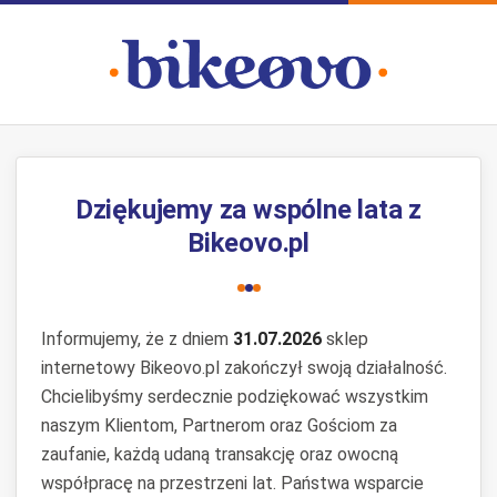
Dziękujemy za wspólne lata z
Bikeovo.pl
Informujemy, że z dniem
31.07.2026
sklep
internetowy Bikeovo.pl zakończył swoją działalność.
Chcielibyśmy serdecznie podziękować wszystkim
naszym Klientom, Partnerom oraz Gościom za
zaufanie, każdą udaną transakcję oraz owocną
współpracę na przestrzeni lat. Państwa wsparcie