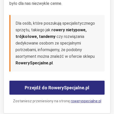
było dla nas niezwykle cenne.
Dla osób, które poszukują specjalistycznego
sprzętu, takiego jak
rowery nietypowe,
trójkołowe, tandemy
czy rozwiązania
dedykowane osobom ze specjalnymi
potrzebami, informujemy, że podobny
asortyment można znaleźć w ofercie sklepu
RowerySpecjalne.pl
.
Przejdź do RowerySpecjalne.pl
Zostaniesz przeniesiony na stronę
roweryspecjalne.pl