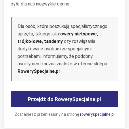
było dla nas niezwykle cenne.
Dla osób, które poszukują specjalistycznego
sprzętu, takiego jak
rowery nietypowe,
trójkołowe, tandemy
czy rozwiązania
dedykowane osobom ze specjalnymi
potrzebami, informujemy, że podobny
asortyment można znaleźć w ofercie sklepu
RowerySpecjalne.pl
.
Przejdź do RowerySpecjalne.pl
Zostaniesz przeniesiony na stronę
roweryspecjalne.pl