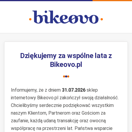
Dziękujemy za wspólne lata z
Bikeovo.pl
Informujemy, że z dniem
31.07.2026
sklep
internetowy Bikeovo.pl zakończył swoją działalność.
Chcielibyśmy serdecznie podziękować wszystkim
naszym Klientom, Partnerom oraz Gościom za
zaufanie, każdą udaną transakcję oraz owocną
współpracę na przestrzeni lat. Państwa wsparcie