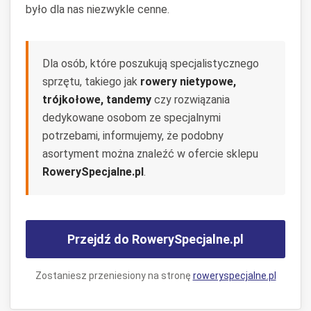
było dla nas niezwykle cenne.
Dla osób, które poszukują specjalistycznego
sprzętu, takiego jak
rowery nietypowe,
trójkołowe, tandemy
czy rozwiązania
dedykowane osobom ze specjalnymi
potrzebami, informujemy, że podobny
asortyment można znaleźć w ofercie sklepu
RowerySpecjalne.pl
.
Przejdź do RowerySpecjalne.pl
Zostaniesz przeniesiony na stronę
roweryspecjalne.pl