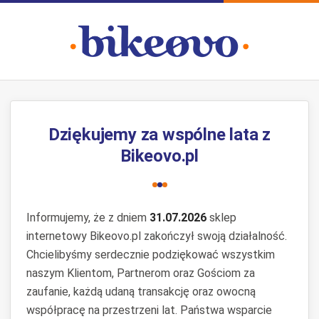
Dziękujemy za wspólne lata z
Bikeovo.pl
Informujemy, że z dniem
31.07.2026
sklep
internetowy Bikeovo.pl zakończył swoją działalność.
Chcielibyśmy serdecznie podziękować wszystkim
naszym Klientom, Partnerom oraz Gościom za
zaufanie, każdą udaną transakcję oraz owocną
współpracę na przestrzeni lat. Państwa wsparcie