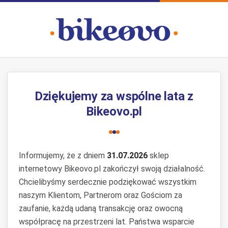
Dziękujemy za wspólne lata z
Bikeovo.pl
Informujemy, że z dniem
31.07.2026
sklep
internetowy Bikeovo.pl zakończył swoją działalność.
Chcielibyśmy serdecznie podziękować wszystkim
naszym Klientom, Partnerom oraz Gościom za
zaufanie, każdą udaną transakcję oraz owocną
współpracę na przestrzeni lat. Państwa wsparcie