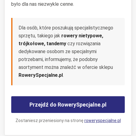
było dla nas niezwykle cenne.
Dla osób, które poszukują specjalistycznego
sprzętu, takiego jak
rowery nietypowe,
trójkołowe, tandemy
czy rozwiązania
dedykowane osobom ze specjalnymi
potrzebami, informujemy, że podobny
asortyment można znaleźć w ofercie sklepu
RowerySpecjalne.pl
.
Przejdź do RowerySpecjalne.pl
Zostaniesz przeniesiony na stronę
roweryspecjalne.pl