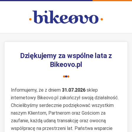
Dziękujemy za wspólne lata z
Bikeovo.pl
Informujemy, że z dniem
31.07.2026
sklep
internetowy Bikeovo.pl zakończył swoją działalność.
Chcielibyśmy serdecznie podziękować wszystkim
naszym Klientom, Partnerom oraz Gościom za
zaufanie, każdą udaną transakcję oraz owocną
współpracę na przestrzeni lat. Państwa wsparcie