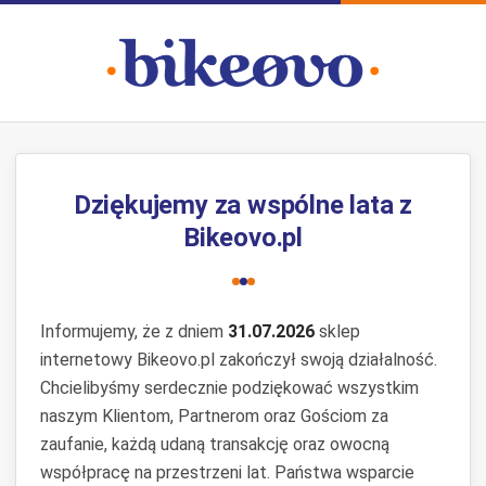
Dziękujemy za wspólne lata z
Bikeovo.pl
Informujemy, że z dniem
31.07.2026
sklep
internetowy Bikeovo.pl zakończył swoją działalność.
Chcielibyśmy serdecznie podziękować wszystkim
naszym Klientom, Partnerom oraz Gościom za
zaufanie, każdą udaną transakcję oraz owocną
współpracę na przestrzeni lat. Państwa wsparcie