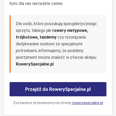
było dla nas niezwykle cenne.
Dla osób, które poszukują specjalistycznego
sprzętu, takiego jak
rowery nietypowe,
trójkołowe, tandemy
czy rozwiązania
dedykowane osobom ze specjalnymi
potrzebami, informujemy, że podobny
asortyment można znaleźć w ofercie sklepu
RowerySpecjalne.pl
.
Przejdź do RowerySpecjalne.pl
Zostaniesz przeniesiony na stronę
roweryspecjalne.pl