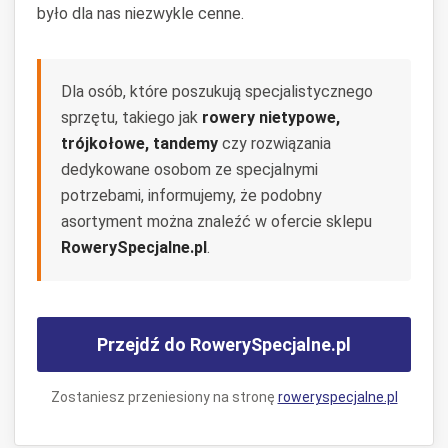
było dla nas niezwykle cenne.
Dla osób, które poszukują specjalistycznego
sprzętu, takiego jak
rowery nietypowe,
trójkołowe, tandemy
czy rozwiązania
dedykowane osobom ze specjalnymi
potrzebami, informujemy, że podobny
asortyment można znaleźć w ofercie sklepu
RowerySpecjalne.pl
.
Przejdź do RowerySpecjalne.pl
Zostaniesz przeniesiony na stronę
roweryspecjalne.pl