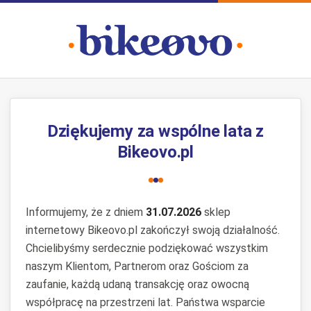
Dziękujemy za wspólne lata z
Bikeovo.pl
Informujemy, że z dniem
31.07.2026
sklep
internetowy Bikeovo.pl zakończył swoją działalność.
Chcielibyśmy serdecznie podziękować wszystkim
naszym Klientom, Partnerom oraz Gościom za
zaufanie, każdą udaną transakcję oraz owocną
współpracę na przestrzeni lat. Państwa wsparcie