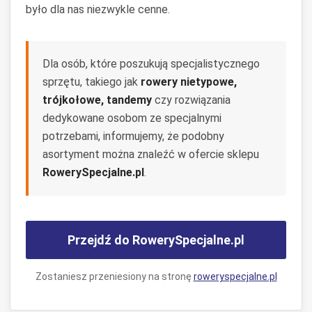
było dla nas niezwykle cenne.
Dla osób, które poszukują specjalistycznego
sprzętu, takiego jak
rowery nietypowe,
trójkołowe, tandemy
czy rozwiązania
dedykowane osobom ze specjalnymi
potrzebami, informujemy, że podobny
asortyment można znaleźć w ofercie sklepu
RowerySpecjalne.pl
.
Przejdź do RowerySpecjalne.pl
Zostaniesz przeniesiony na stronę
roweryspecjalne.pl