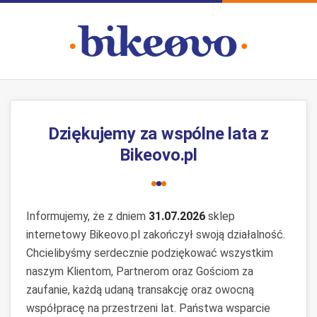
Dziękujemy za wspólne lata z
Bikeovo.pl
Informujemy, że z dniem
31.07.2026
sklep
internetowy Bikeovo.pl zakończył swoją działalność.
Chcielibyśmy serdecznie podziękować wszystkim
naszym Klientom, Partnerom oraz Gościom za
zaufanie, każdą udaną transakcję oraz owocną
współpracę na przestrzeni lat. Państwa wsparcie