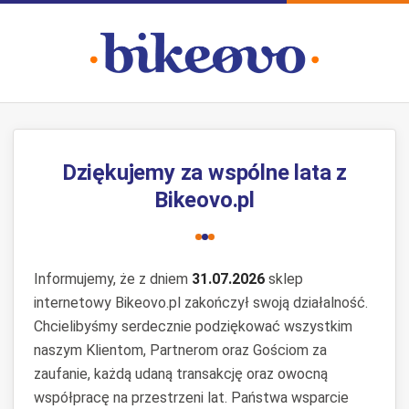
Dziękujemy za wspólne lata z
Bikeovo.pl
Informujemy, że z dniem
31.07.2026
sklep
internetowy Bikeovo.pl zakończył swoją działalność.
Chcielibyśmy serdecznie podziękować wszystkim
naszym Klientom, Partnerom oraz Gościom za
zaufanie, każdą udaną transakcję oraz owocną
współpracę na przestrzeni lat. Państwa wsparcie