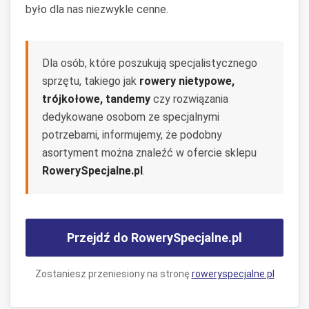
było dla nas niezwykle cenne.
Dla osób, które poszukują specjalistycznego
sprzętu, takiego jak
rowery nietypowe,
trójkołowe, tandemy
czy rozwiązania
dedykowane osobom ze specjalnymi
potrzebami, informujemy, że podobny
asortyment można znaleźć w ofercie sklepu
RowerySpecjalne.pl
.
Przejdź do RowerySpecjalne.pl
Zostaniesz przeniesiony na stronę
roweryspecjalne.pl