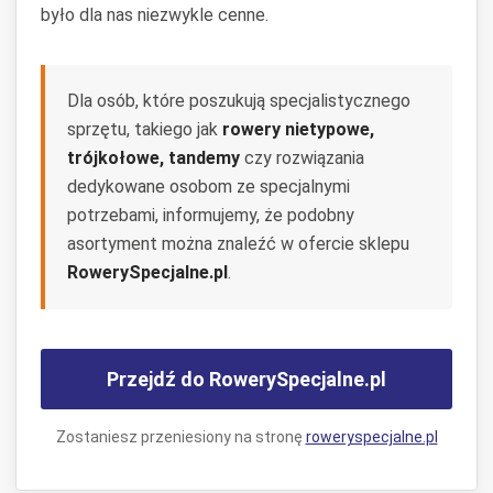
było dla nas niezwykle cenne.
Dla osób, które poszukują specjalistycznego
sprzętu, takiego jak
rowery nietypowe,
trójkołowe, tandemy
czy rozwiązania
dedykowane osobom ze specjalnymi
potrzebami, informujemy, że podobny
asortyment można znaleźć w ofercie sklepu
RowerySpecjalne.pl
.
Przejdź do RowerySpecjalne.pl
Zostaniesz przeniesiony na stronę
roweryspecjalne.pl