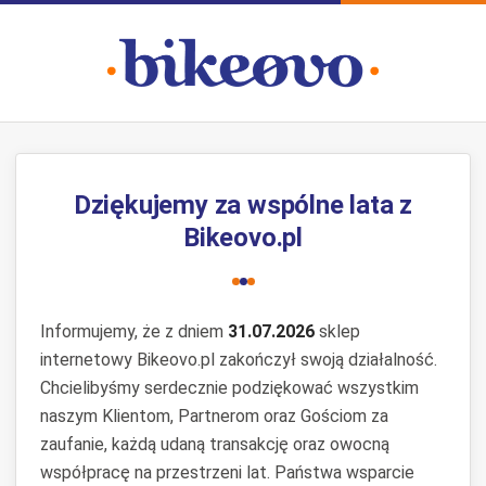
Dziękujemy za wspólne lata z
Bikeovo.pl
Informujemy, że z dniem
31.07.2026
sklep
internetowy Bikeovo.pl zakończył swoją działalność.
Chcielibyśmy serdecznie podziękować wszystkim
naszym Klientom, Partnerom oraz Gościom za
zaufanie, każdą udaną transakcję oraz owocną
współpracę na przestrzeni lat. Państwa wsparcie