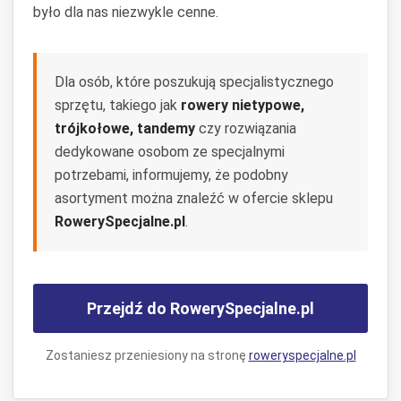
było dla nas niezwykle cenne.
Dla osób, które poszukują specjalistycznego
sprzętu, takiego jak
rowery nietypowe,
trójkołowe, tandemy
czy rozwiązania
dedykowane osobom ze specjalnymi
potrzebami, informujemy, że podobny
asortyment można znaleźć w ofercie sklepu
RowerySpecjalne.pl
.
Przejdź do RowerySpecjalne.pl
Zostaniesz przeniesiony na stronę
roweryspecjalne.pl