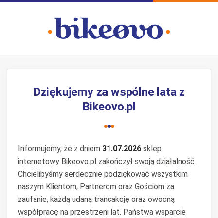
Dziękujemy za wspólne lata z
Bikeovo.pl
Informujemy, że z dniem
31.07.2026
sklep
internetowy Bikeovo.pl zakończył swoją działalność.
Chcielibyśmy serdecznie podziękować wszystkim
naszym Klientom, Partnerom oraz Gościom za
zaufanie, każdą udaną transakcję oraz owocną
współpracę na przestrzeni lat. Państwa wsparcie