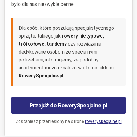
było dla nas niezwykle cenne.
Dla osób, które poszukują specjalistycznego
sprzętu, takiego jak
rowery nietypowe,
trójkołowe, tandemy
czy rozwiązania
dedykowane osobom ze specjalnymi
potrzebami, informujemy, że podobny
asortyment można znaleźć w ofercie sklepu
RowerySpecjalne.pl
.
Przejdź do RowerySpecjalne.pl
Zostaniesz przeniesiony na stronę
roweryspecjalne.pl