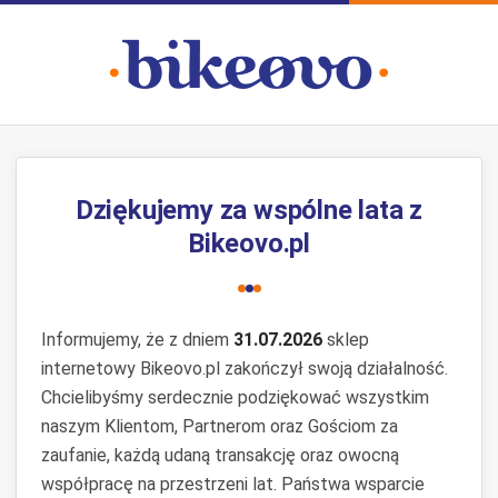
Dziękujemy za wspólne lata z
Bikeovo.pl
Informujemy, że z dniem
31.07.2026
sklep
internetowy Bikeovo.pl zakończył swoją działalność.
Chcielibyśmy serdecznie podziękować wszystkim
naszym Klientom, Partnerom oraz Gościom za
zaufanie, każdą udaną transakcję oraz owocną
współpracę na przestrzeni lat. Państwa wsparcie