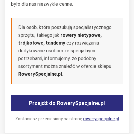
było dla nas niezwykle cenne.
Dla osób, które poszukują specjalistycznego
sprzętu, takiego jak
rowery nietypowe,
trójkołowe, tandemy
czy rozwiązania
dedykowane osobom ze specjalnymi
potrzebami, informujemy, że podobny
asortyment można znaleźć w ofercie sklepu
RowerySpecjalne.pl
.
Przejdź do RowerySpecjalne.pl
Zostaniesz przeniesiony na stronę
roweryspecjalne.pl