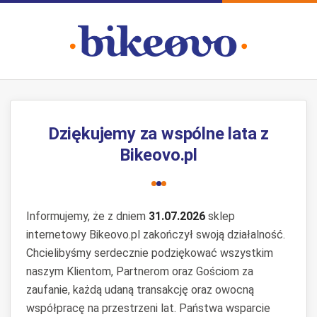
Dziękujemy za wspólne lata z
Bikeovo.pl
Informujemy, że z dniem
31.07.2026
sklep
internetowy Bikeovo.pl zakończył swoją działalność.
Chcielibyśmy serdecznie podziękować wszystkim
naszym Klientom, Partnerom oraz Gościom za
zaufanie, każdą udaną transakcję oraz owocną
współpracę na przestrzeni lat. Państwa wsparcie