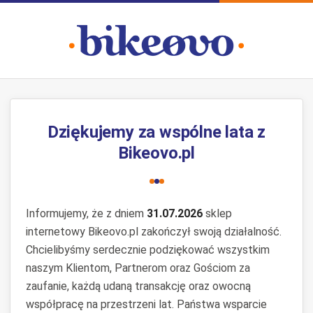
Dziękujemy za wspólne lata z
Bikeovo.pl
Informujemy, że z dniem
31.07.2026
sklep
internetowy Bikeovo.pl zakończył swoją działalność.
Chcielibyśmy serdecznie podziękować wszystkim
naszym Klientom, Partnerom oraz Gościom za
zaufanie, każdą udaną transakcję oraz owocną
współpracę na przestrzeni lat. Państwa wsparcie