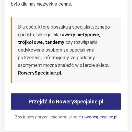
było dla nas niezwykle cenne.
Dla osób, które poszukują specjalistycznego
sprzętu, takiego jak
rowery nietypowe,
trójkołowe, tandemy
czy rozwiązania
dedykowane osobom ze specjalnymi
potrzebami, informujemy, że podobny
asortyment można znaleźć w ofercie sklepu
RowerySpecjalne.pl
.
Przejdź do RowerySpecjalne.pl
Zostaniesz przeniesiony na stronę
roweryspecjalne.pl