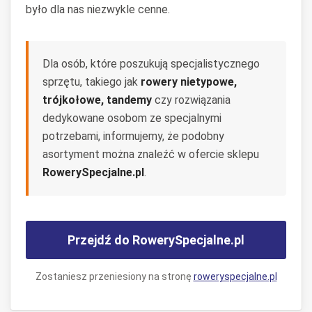
było dla nas niezwykle cenne.
Dla osób, które poszukują specjalistycznego
sprzętu, takiego jak
rowery nietypowe,
trójkołowe, tandemy
czy rozwiązania
dedykowane osobom ze specjalnymi
potrzebami, informujemy, że podobny
asortyment można znaleźć w ofercie sklepu
RowerySpecjalne.pl
.
Przejdź do RowerySpecjalne.pl
Zostaniesz przeniesiony na stronę
roweryspecjalne.pl