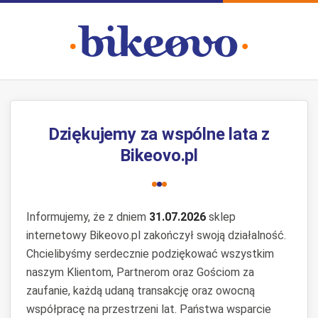
Dziękujemy za wspólne lata z
Bikeovo.pl
Informujemy, że z dniem
31.07.2026
sklep
internetowy Bikeovo.pl zakończył swoją działalność.
Chcielibyśmy serdecznie podziękować wszystkim
naszym Klientom, Partnerom oraz Gościom za
zaufanie, każdą udaną transakcję oraz owocną
współpracę na przestrzeni lat. Państwa wsparcie