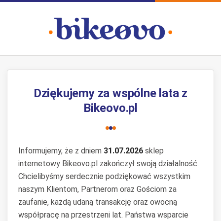
Dziękujemy za wspólne lata z
Bikeovo.pl
Informujemy, że z dniem
31.07.2026
sklep
internetowy Bikeovo.pl zakończył swoją działalność.
Chcielibyśmy serdecznie podziękować wszystkim
naszym Klientom, Partnerom oraz Gościom za
zaufanie, każdą udaną transakcję oraz owocną
współpracę na przestrzeni lat. Państwa wsparcie