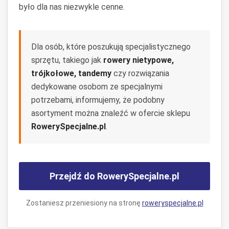
było dla nas niezwykle cenne.
Dla osób, które poszukują specjalistycznego
sprzętu, takiego jak
rowery nietypowe,
trójkołowe, tandemy
czy rozwiązania
dedykowane osobom ze specjalnymi
potrzebami, informujemy, że podobny
asortyment można znaleźć w ofercie sklepu
RowerySpecjalne.pl
.
Przejdź do RowerySpecjalne.pl
Zostaniesz przeniesiony na stronę
roweryspecjalne.pl