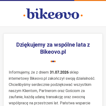
Dziękujemy za wspólne lata z
Bikeovo.pl
Informujemy, że z dniem
31.07.2026
sklep
internetowy Bikeovo.pl zakończył swoją działalność.
Chcielibyśmy serdecznie podziękować wszystkim
naszym Klientom, Partnerom oraz Gościom za
zaufanie, każdą udaną transakcję oraz owocną
współpracę na przestrzeni lat. Państwa wsparcie