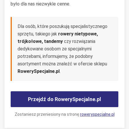
było dla nas niezwykle cenne.
Dla osób, które poszukują specjalistycznego
sprzętu, takiego jak
rowery nietypowe,
trójkołowe, tandemy
czy rozwiązania
dedykowane osobom ze specjalnymi
potrzebami, informujemy, że podobny
asortyment można znaleźć w ofercie sklepu
RowerySpecjalne.pl
.
Przejdź do RowerySpecjalne.pl
Zostaniesz przeniesiony na stronę
roweryspecjalne.pl