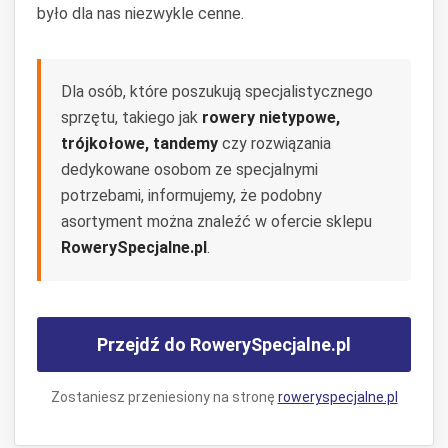
było dla nas niezwykle cenne.
Dla osób, które poszukują specjalistycznego
sprzętu, takiego jak
rowery nietypowe,
trójkołowe, tandemy
czy rozwiązania
dedykowane osobom ze specjalnymi
potrzebami, informujemy, że podobny
asortyment można znaleźć w ofercie sklepu
RowerySpecjalne.pl
.
Przejdź do RowerySpecjalne.pl
Zostaniesz przeniesiony na stronę
roweryspecjalne.pl