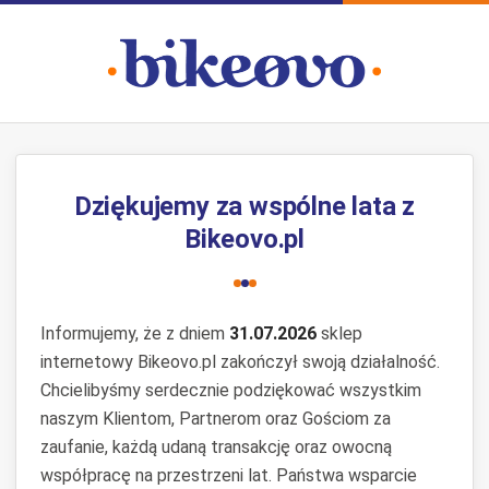
Dziękujemy za wspólne lata z
Bikeovo.pl
Informujemy, że z dniem
31.07.2026
sklep
internetowy Bikeovo.pl zakończył swoją działalność.
Chcielibyśmy serdecznie podziękować wszystkim
naszym Klientom, Partnerom oraz Gościom za
zaufanie, każdą udaną transakcję oraz owocną
współpracę na przestrzeni lat. Państwa wsparcie