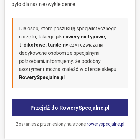
było dla nas niezwykle cenne.
Dla osób, które poszukują specjalistycznego
sprzętu, takiego jak
rowery nietypowe,
trójkołowe, tandemy
czy rozwiązania
dedykowane osobom ze specjalnymi
potrzebami, informujemy, że podobny
asortyment można znaleźć w ofercie sklepu
RowerySpecjalne.pl
.
Przejdź do RowerySpecjalne.pl
Zostaniesz przeniesiony na stronę
roweryspecjalne.pl