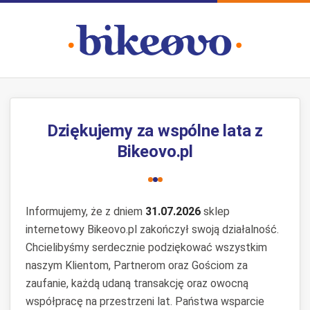
Dziękujemy za wspólne lata z
Bikeovo.pl
Informujemy, że z dniem
31.07.2026
sklep
internetowy Bikeovo.pl zakończył swoją działalność.
Chcielibyśmy serdecznie podziękować wszystkim
naszym Klientom, Partnerom oraz Gościom za
zaufanie, każdą udaną transakcję oraz owocną
współpracę na przestrzeni lat. Państwa wsparcie