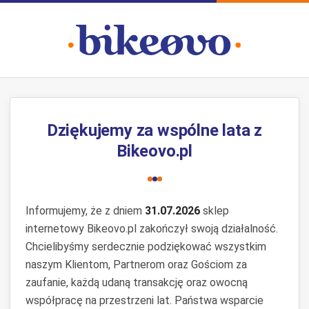
Dziękujemy za wspólne lata z
Bikeovo.pl
Informujemy, że z dniem
31.07.2026
sklep
internetowy Bikeovo.pl zakończył swoją działalność.
Chcielibyśmy serdecznie podziękować wszystkim
naszym Klientom, Partnerom oraz Gościom za
zaufanie, każdą udaną transakcję oraz owocną
współpracę na przestrzeni lat. Państwa wsparcie