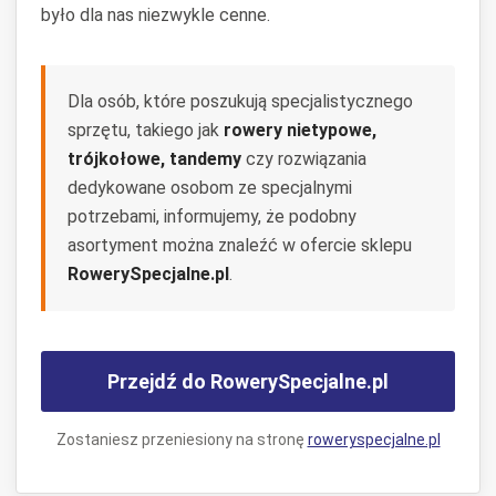
było dla nas niezwykle cenne.
Dla osób, które poszukują specjalistycznego
sprzętu, takiego jak
rowery nietypowe,
trójkołowe, tandemy
czy rozwiązania
dedykowane osobom ze specjalnymi
potrzebami, informujemy, że podobny
asortyment można znaleźć w ofercie sklepu
RowerySpecjalne.pl
.
Przejdź do RowerySpecjalne.pl
Zostaniesz przeniesiony na stronę
roweryspecjalne.pl